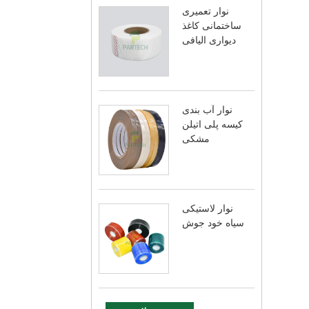
نوار تعمیری
ساختمانی کاغذ
دیواری الیافی
نوار آب بندی
کیسه پلی اتیلن
مشکی
نوار لاستیکی
سیاه خود جوش