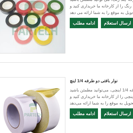
ا از کارخانه ما خریداری کنید و Partech
ارسال استعلام
ادامه مطلب
نوار بافتی دو طرفه 1/4 اینچ
به‌عنوان یک تولیدکننده حرفه‌ای نوار پارچه‌ای دو طرفه 1/4 اینچی، می‌توانید مطمئن باشید
وار پارچه‌ای دو طرفه 1/4 اینچی را از کارخانه ما خریداری کنید و Partech بهترین
ارسال استعلام
ادامه مطلب