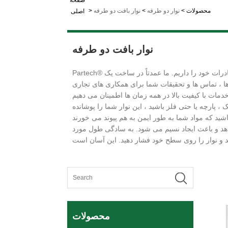
صفحه
محصولات
>
نوار دو طرفه
>
نوار بافت دو طرفه
>
اصلی
نوار بافت دو طرفه
درات خود را داریم. ما عمدتاً در ساخت یک
ا ، تماس ها و تحقیقات شما برای همکاری های تجاری
 پارچه یا حتی فلز باشید ، این نوار شما را پوشانده
دهد و باعث ایجاد نسیم می شود. به سادگی طول مورد
محصولات