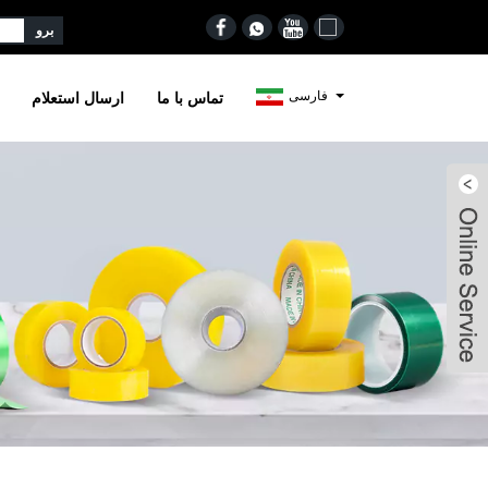
فارسی
تماس با ما
ارسال استعلام