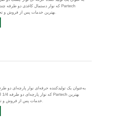
که نوار دستمال کاغذی دو طرفه چند رنگ ر
بهترین خدمات پس از فروش و تحویل به موقع را به شما ارائه می دهد.
که ن
خدمات پس از فروش و تحویل به موقع را به شما ارائه می‌دهد.