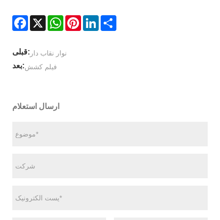
Facebook
X
WhatsApp
Pinterest
LinkedIn
Share
قبلی:
نوار نقاب دار
بعد:
فیلم کشش
ارسال استعلام