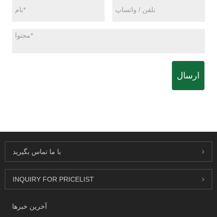
ارسال
با ما تماس بگیرید
INQUIRY FOR PRICELIST
آخرین خبرها