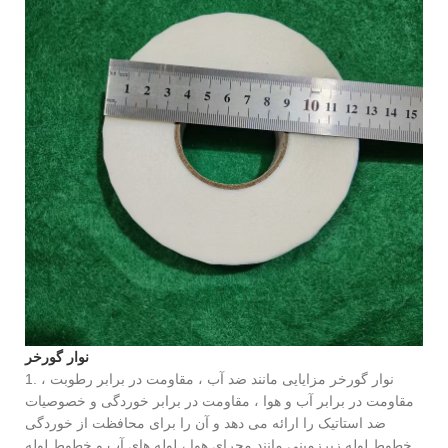
نوار گورخر
1. نوار گورخر مزایایی مانند ضد آب ، مقاومت در برابر رطوبت ،
مقاومت در برابر آب و هوا ، مقاومت در برابر خوردگی و خصوصیات
ضد استاتیک را ارائه می دهد و آن را برای محافظت از خوردگی
خطوط لوله زیرزمینی مانند مجرای هوا ، لوله های آب و خطوط لوله