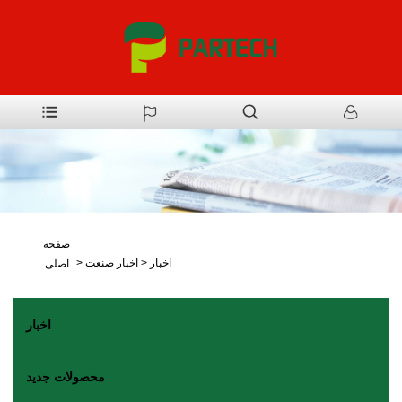
صفحه
اخبار
>
اخبار صنعت
>
اصلی
اخبار
محصولات جدید